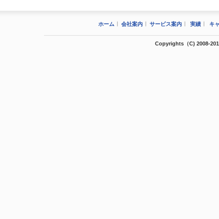
ホーム
会社案内
サービス案内
実績
キ
Copyrights（C) 2008-2012