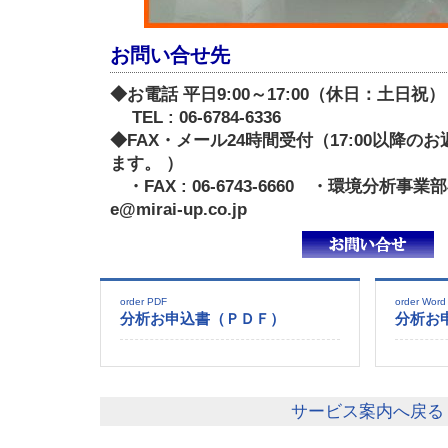
お問い合せ先
◆お電話 平日9:00～17:00（休日：土日祝）
TEL : 06-6784-6336
◆FAX・メール24時間受付（17:00以降
ます。 ）
・FAX : 06-6743-6660 ・環境分析事業部専
e@mirai-up.co.jp
order PDF
order Word
分析お申込書（ＰＤＦ）
分析お
サービス案内へ戻る