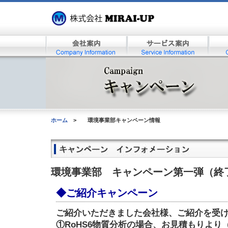
ホーム
>
環境事業部キャンペーン情報
環境事業部 キャンペーン第一弾（終
◆ご紹介キャンペーン
ご紹介いただきました会社様、ご紹介を受
①RoHS6物質分析の場合、お見積もりより