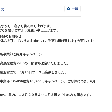
あずかり、心より御礼申し上げます。
立てを賜りますようお願い申し上げます。