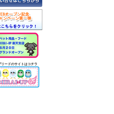
Iブリードのサイトはコチラ